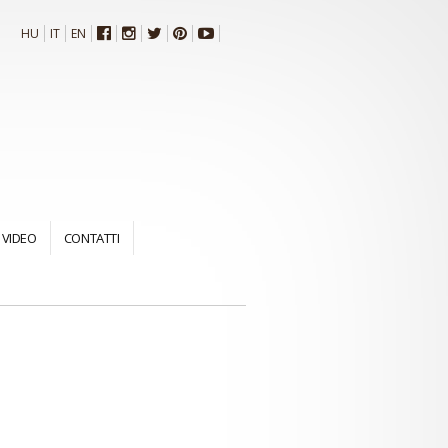
HU
IT
EN
VIDEO
CONTATTI