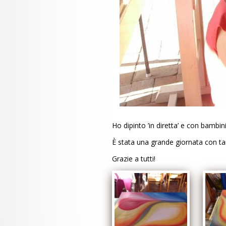
Ho dipinto ’in diretta’ e con bambini 
È stata una grande giornata con t
Grazie a tutti!