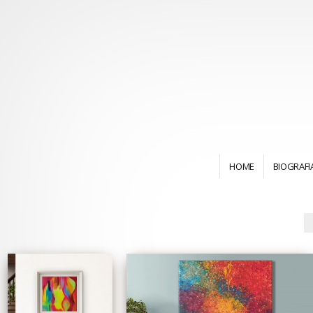
HOME
BIOGRAFI