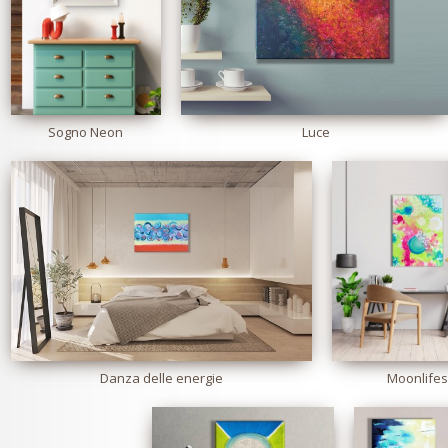
Sogno Neon
Luce
Danza delle energie
Moonlife