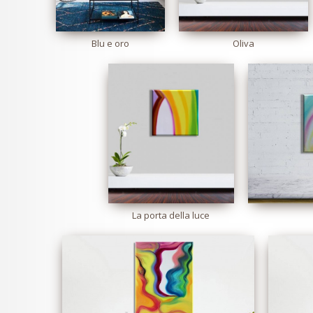
Blu e oro
Oliva
La porta della luce