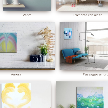
Vento
Tramonto con alberi
Aurora
Passaggio a nor