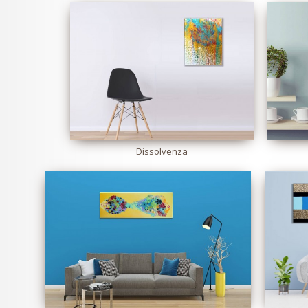
Dissolvenza