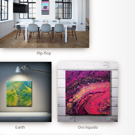
Flip-flop
Earth
Oro liquido