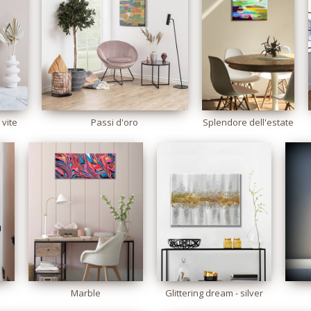
 vite
Passi d'oro
Splendore dell'estate
Marble
Glittering dream - silver