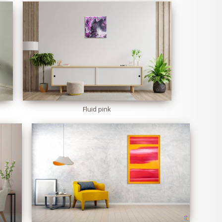
Fluid pink