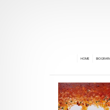
HOME
BIOGRAFI