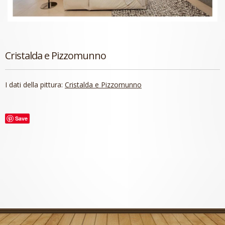
Cristalda e Pizzomunno
I dati della pittura:
Cristalda e Pizzomunno
Save