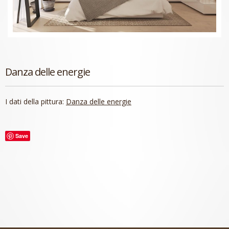
Danza delle energie
I dati della pittura:
Danza delle energie
Save