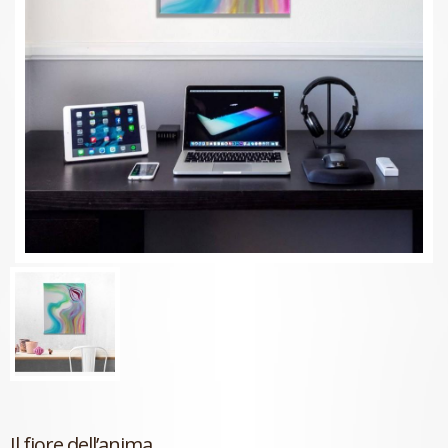
Il fiore dell’anima