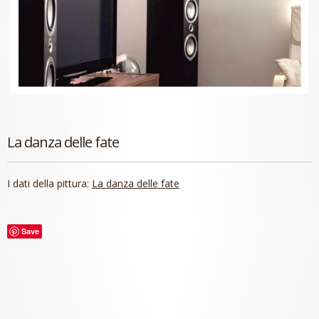
La danza delle fate
I dati della pittura:
La danza delle fate
Save