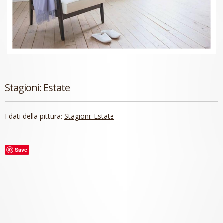
Stagioni: Estate
I dati della pittura:
Stagioni: Estate
Save