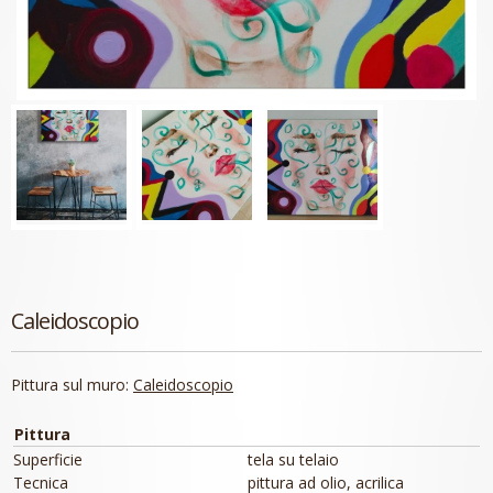
Caleidoscopio
Pittura sul muro:
Caleidoscopio
Pittura
Superficie
tela su telaio
Tecnica
pittura ad olio, acrilica