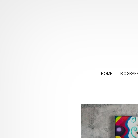
HOME
BIOGRAFI