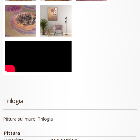
Trilogia
Pittura sul muro:
Trilogia
Pittura