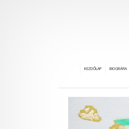
KEZDŐLAP
BIOGRÁFIA