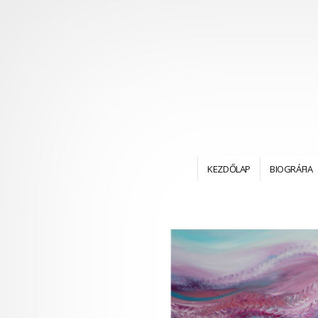
KEZDŐLAP
BIOGRÁFIA