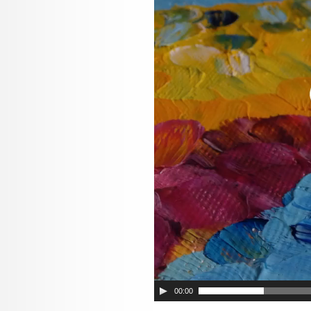
00:00