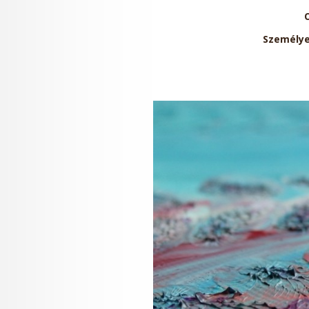
Személye