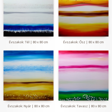
Évszakok: Tél | 80 x 80 cm
Évszakok: Ősz | 80 x 80 cm
Évszakok: Nyár | 80 x 80 cm
Évszakok: Tavasz | 80 x 80 cm