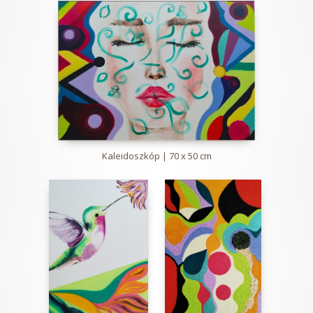
Kaleidoszkóp | 70 x 50 cm