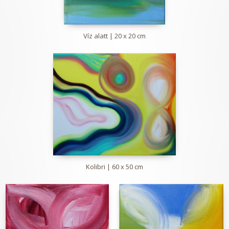
Víz alatt | 20 x 20 cm
Kolibri | 60 x 50 cm