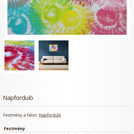
Napforduló
Festmény a falon:
Napforduló
Festmény