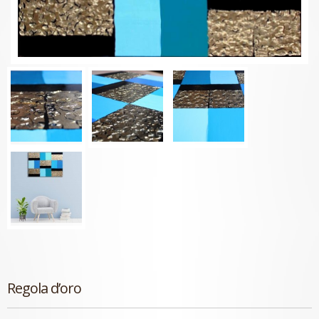
Regola d’oro