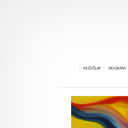
KEZDŐLAP
BIOGRÁFIA